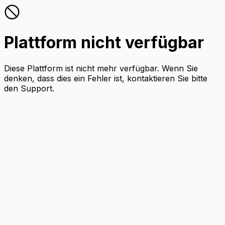
Plattform nicht verfügbar
Diese Plattform ist nicht mehr verfügbar. Wenn Sie
denken, dass dies ein Fehler ist, kontaktieren Sie bitte
den Support.