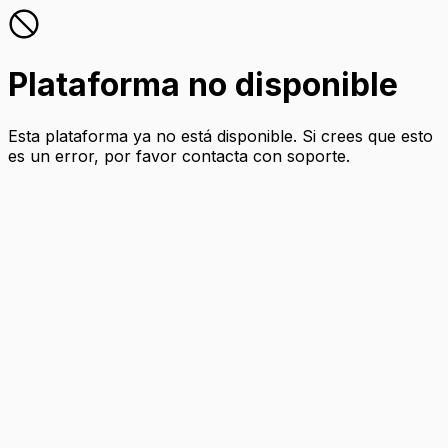
Plataforma no disponible
Esta plataforma ya no está disponible. Si crees que esto
es un error, por favor contacta con soporte.