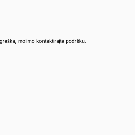
ogreška, molimo kontaktirajte podršku.