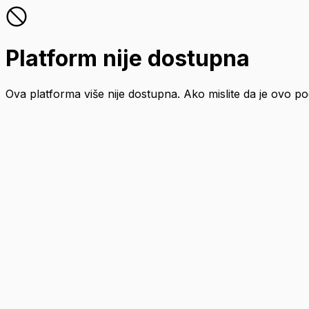
Platform nije dostupna
Ova platforma više nije dostupna. Ako mislite da je ovo p