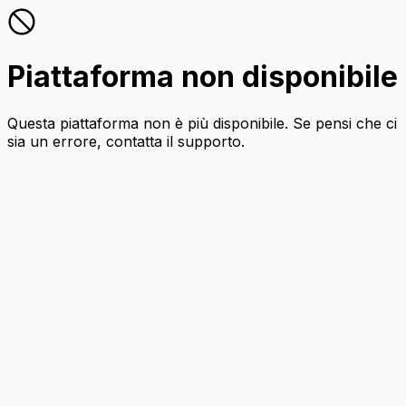
Piattaforma non disponibile
Questa piattaforma non è più disponibile. Se pensi che ci
sia un errore, contatta il supporto.