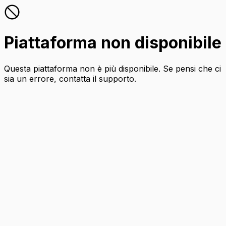
Piattaforma non disponibile
Questa piattaforma non è più disponibile. Se pensi che ci
sia un errore, contatta il supporto.