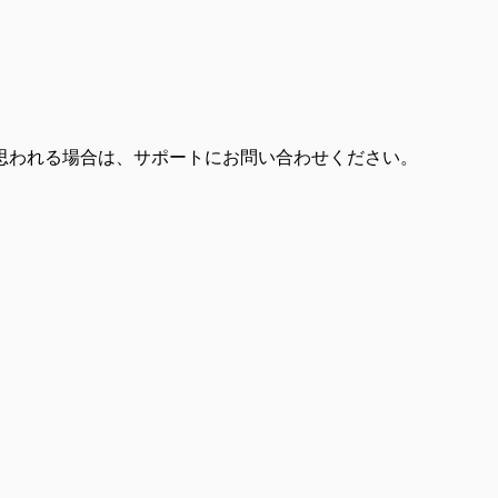
思われる場合は、サポートにお問い合わせください。