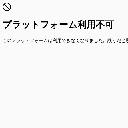
プラットフォーム利用不可
このプラットフォームは利用できなくなりました。誤りだと