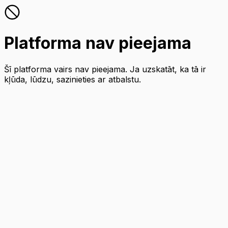
Platforma nav pieejama
Šī platforma vairs nav pieejama. Ja uzskatāt, ka tā ir
kļūda, lūdzu, sazinieties ar atbalstu.