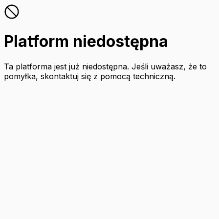
Platform niedostępna
Ta platforma jest już niedostępna. Jeśli uważasz, że to
pomyłka, skontaktuj się z pomocą techniczną.