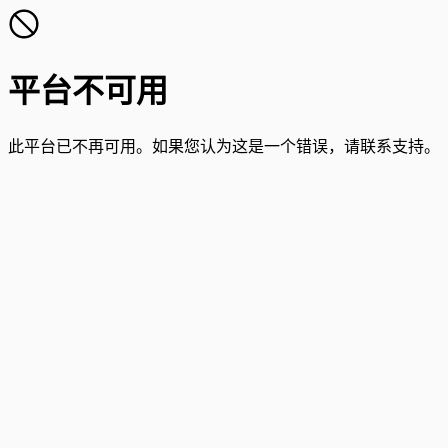
平台不可用
此平台已不再可用。如果您认为这是一个错误，请联系支持。